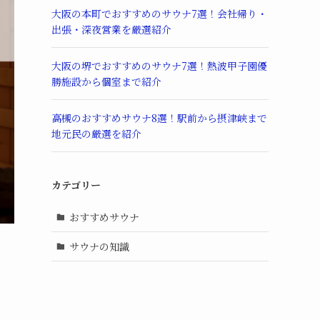
大阪の本町でおすすめのサウナ7選！会社帰り・
出張・深夜営業を厳選紹介
大阪の堺でおすすめのサウナ7選！熱波甲子園優
勝施設から個室まで紹介
高槻のおすすめサウナ8選！駅前から摂津峡まで
地元民の厳選を紹介
カテゴリー
おすすめサウナ
サウナの知識