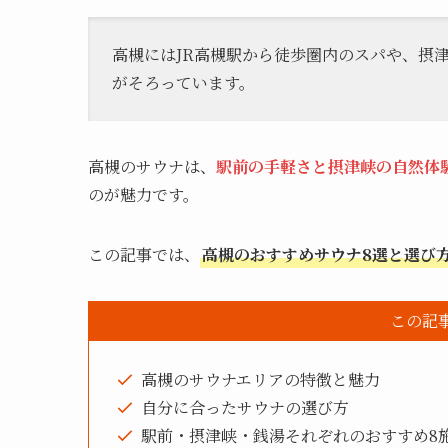
高槻にはJR高槻駅から徒歩圏内のスパや、摂
がそろっています。
高槻のサウナは、
駅前の手軽さと摂津峡の自然体
のが魅力です。
この記事では、
高槻のおすすめサウナ8選と選び
この記
高槻のサウナエリアの特徴と魅力
自分に合ったサウナの選び方
駅前・摂津峡・銭湯それぞれのおすすめ8