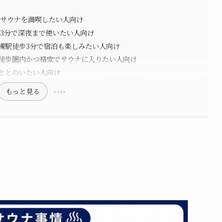
とサウナを満喫したい人向け
歩3分で深夜まで使いたい人向け
高槻駅徒歩3分で宿泊も楽しみたい人向け
徒歩圏内かつ格安でサウナに入りたい人向け
ととのいたい人向け
もっと見る