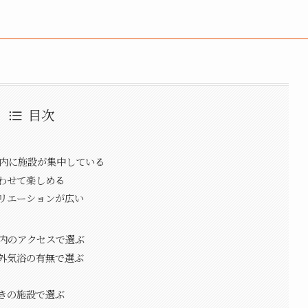
目次
圏内に施設が集中している
わせて楽しめる
リエーションが広い
以内のアクセスで選ぶ
外気浴の有無で選ぶ
きの施設で選ぶ