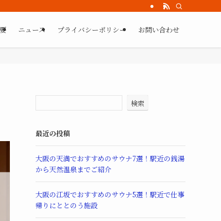
要
ニュース
プライバシーポリシー
お問い合わせ
検索
最近の投稿
大阪の天満でおすすめのサウナ7選！駅近の銭湯
から天然温泉までご紹介
大阪の江坂でおすすめのサウナ5選！駅近で仕事
帰りにととのう施設