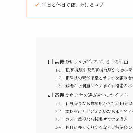
平日と休日で使い分けるコツ
高槻のサウナが今アツい3つの理由
JR高槻駅や阪急高槻市駅から徒歩
摂津峡の天然温泉とサウナを組み合
銭湯から個室サウナまで価格帯のバ
高槻でサウナを選ぶ4つのポイント
仕事帰りなら高槻駅から徒歩10分
本格的にととのえたいなら水風呂と
コスパ重視なら銭湯サウナを選ぶ
休日にゆっくりするなら天然温泉つ